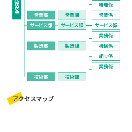
アクセスマップ