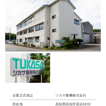
企業正式表記
ツカサ重機株式会社
所在地
高知県高知市長浜5033