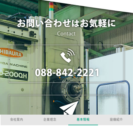
会社案内
企業理念
基本情報
設備紹介